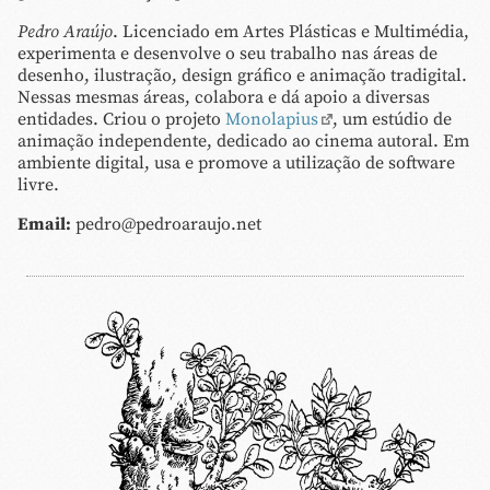
Pedro Araújo
. Licenciado em Artes Plásticas e Multimédia,
experimenta e desenvolve o seu trabalho nas áreas de
desenho, ilustração, design gráfico e animação tradigital.
Nessas mesmas áreas, colabora e dá apoio a diversas
entidades. Criou o projeto
Monolapius
, um estúdio de
animação independente, dedicado ao cinema autoral. Em
ambiente digital, usa e promove a utilização de software
livre.
Email:
pedro@pedroaraujo.net