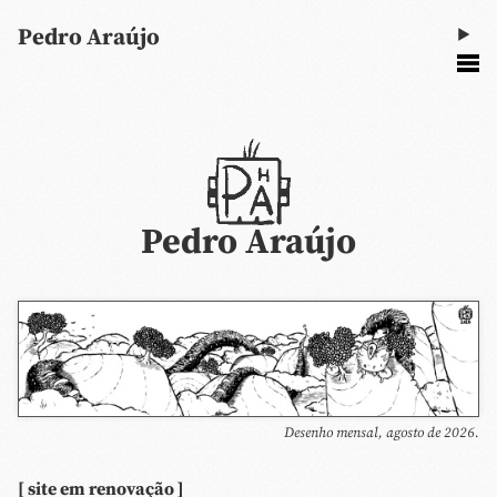
Pedro Araújo
Pedro Araújo
Desenho mensal, agosto de 2026.
[ site em renovação ]