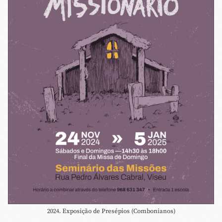
2024. Exposição de Presépios (Combonianos)