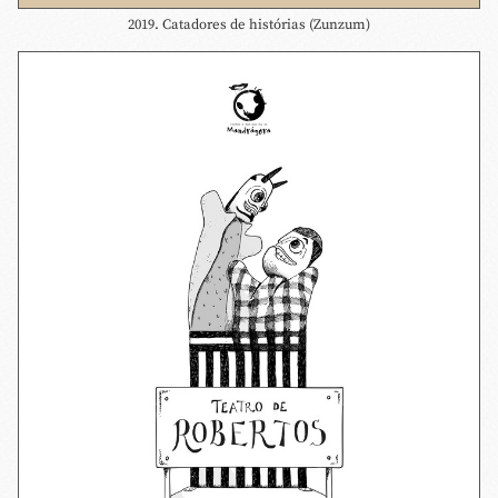
2019. Catadores de histórias (Zunzum)