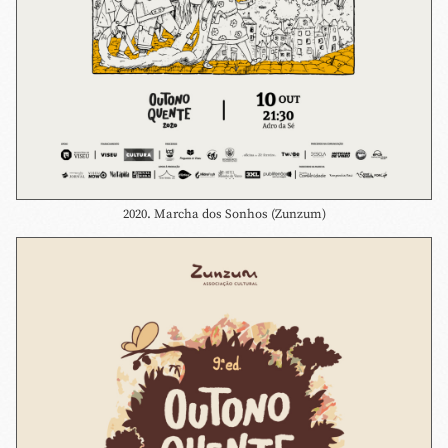
2020. Marcha dos Sonhos (Zunzum)