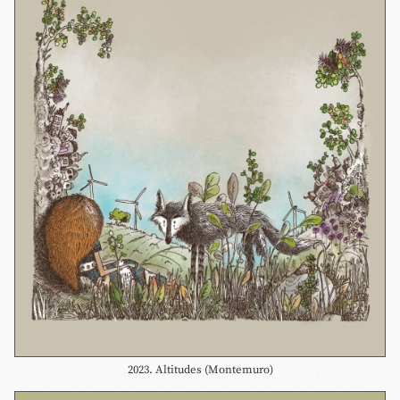
2023. Altitudes (Montemuro)