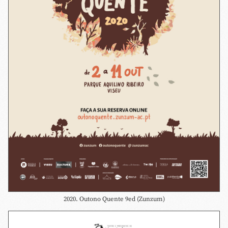
2020. Outono Quente 9ed (Zunzum)