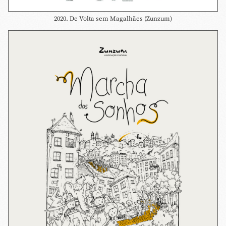
2020. De Volta sem Magalhães (Zunzum)