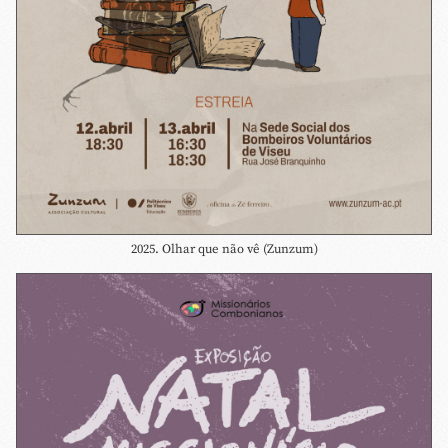
2025. Olhar que não vê (Zunzum)