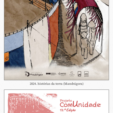
2024. histórias da terra (Mandrágora)