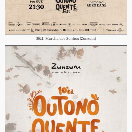
2021. Marcha dos Sonhos (Zunzum)