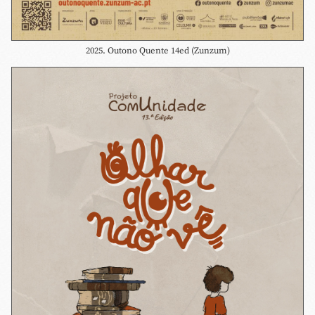
2025. Outono Quente 14ed (Zunzum)