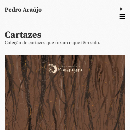
Pedro Araújo
Cartazes
Coleção de cartazes que foram e que têm sido.