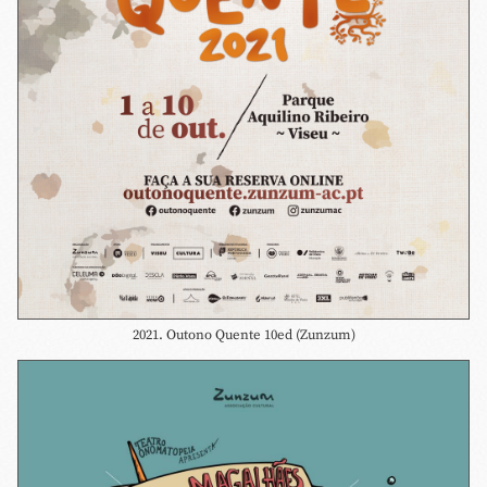
2021. Outono Quente 10ed (Zunzum)