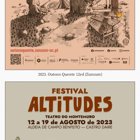
2023. Outono Quente 12ed (Zunzum)