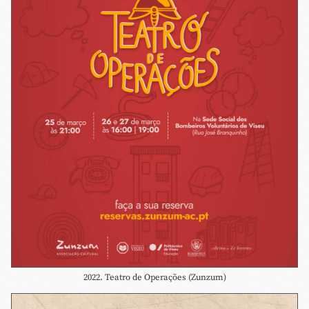
2022. Teatro de Operações (Zunzum)